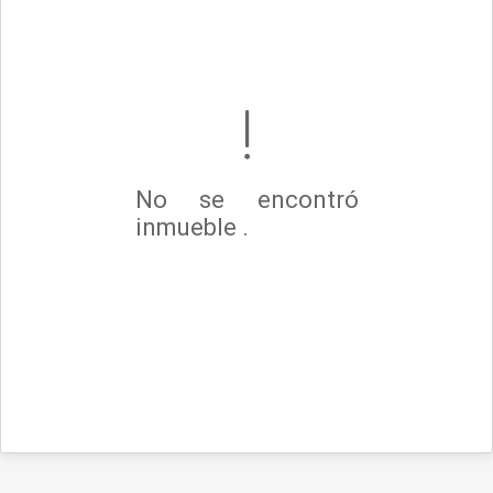
No se encontró
inmueble .