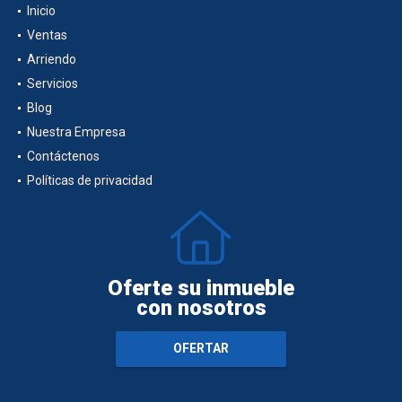
Inicio
Ventas
Arriendo
Servicios
Blog
Nuestra Empresa
Contáctenos
Políticas de privacidad
Oferte su inmueble
con nosotros
OFERTAR