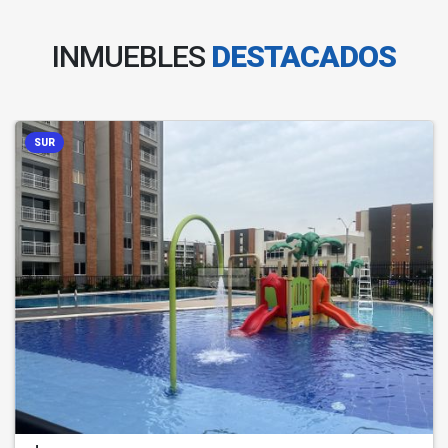
INMUEBLES
DESTACADOS
SUR