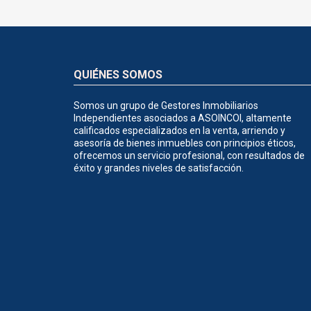
QUIÉNES SOMOS
Somos un grupo de Gestores Inmobiliarios
Independientes asociados a ASOINCOI, altamente
calificados especializados en la venta, arriendo y
asesoría de bienes inmuebles con principios éticos,
ofrecemos un servicio profesional, con resultados de
éxito y grandes niveles de satisfacción.