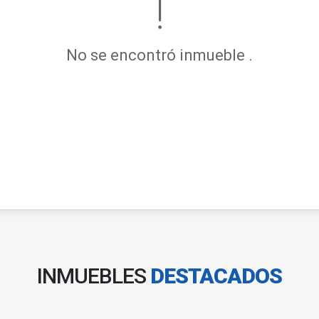
No se encontró inmueble .
INMUEBLES
DESTACADOS