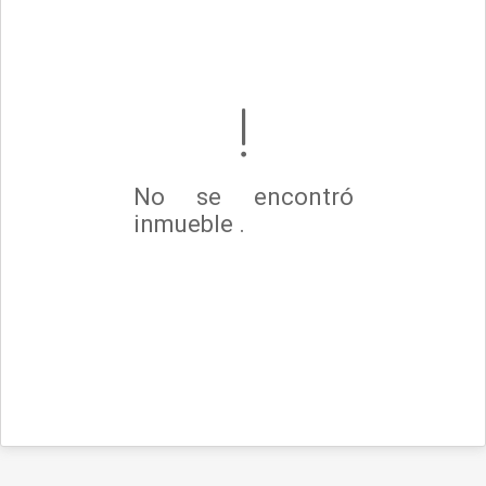
No se encontró
inmueble .