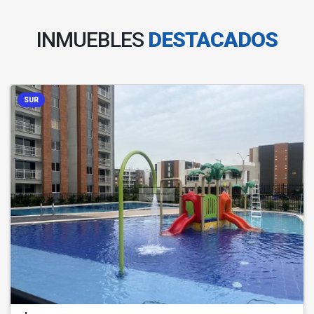
INMUEBLES
DESTACADOS
SUR