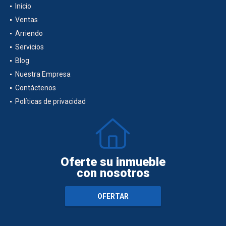
Inicio
Ventas
Arriendo
Servicios
Blog
Nuestra Empresa
Contáctenos
Políticas de privacidad
Oferte su inmueble
con nosotros
OFERTAR