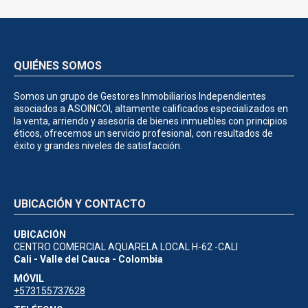
QUIÉNES SOMOS
Somos un grupo de Gestores Inmobiliarios Independientes
asociados a ASOINCOI, altamente calificados especializados en
la venta, arriendo y asesoría de bienes inmuebles con principios
éticos, ofrecemos un servicio profesional, con resultados de
éxito y grandes niveles de satisfacción.
UBICACIÓN Y CONTACTO
UBICACIÓN
CENTRO COMERCIAL AQUARELA LOCAL H-62 -CALI
Cali - Valle del Cauca - Colombia
MÓVIL
+573155737628