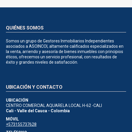
QUIÉNES SOMOS
Somos un grupo de Gestores Inmobiliarios Independientes
asociados a ASOINCOI, altamente calificados especializados en
la venta, arriendo y asesoría de bienes inmuebles con principios
éticos, ofrecemos un servicio profesional, con resultados de
éxito y grandes niveles de satisfacción.
UBICACIÓN Y CONTACTO
UBICACIÓN
CENTRO COMERCIAL AQUARELA LOCAL H-62 -CALI
Cali - Valle del Cauca - Colombia
MÓVIL
+573155737628