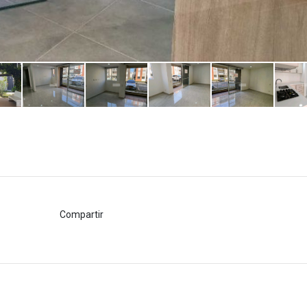
Compartir