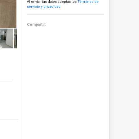
Al enviar tus datos aceptas los
Términos de
servicio y privacidad
Compartir: