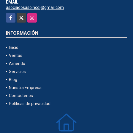
EMAIL
asociadosasoincoi@gmail.com
Facebook
X
Instagram
INFORMACIÓN
Inicio
Ventas
Arriendo
Servicios
Blog
Nuestra Empresa
Contáctenos
Políticas de privacidad