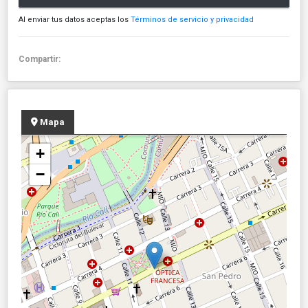
Al enviar tus datos aceptas los
Términos de servicio y privacidad
Compartir:
Mapa
+
−