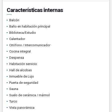
Características internas
Balcón
Baño en habitación principal
Biblioteca/Estudio
Calentador
Citófono / Intercomunicador
Cocina integral
Despensa
Habitación servicio
Hall de alcobas
Inmueble de Lujo
Puerta de seguridad
Sauna
Suelo de cerámica / mármol
Turco
Vista panorámica