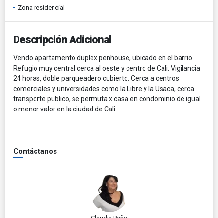
Zona residencial
Descripción Adicional
Vendo apartamento duplex penhouse, ubicado en el barrio
Refugio muy central cerca al oeste y centro de Cali. Vigilancia
24 horas, doble parqueadero cubierto. Cerca a centros
comerciales y universidades como la Libre y la Usaca, cerca
transporte publico, se permuta x casa en condominio de igual
o menor valor en la ciudad de Cali.
Contáctanos
Claudia Peña