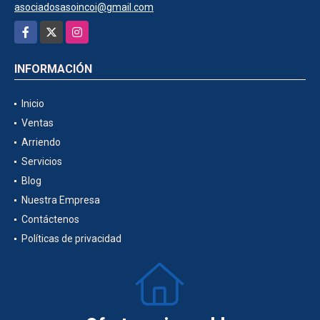
asociadosasoincoi@gmail.com
Facebook
X
Instagram
INFORMACIÓN
Inicio
Ventas
Arriendo
Servicios
Blog
Nuestra Empresa
Contáctenos
Políticas de privacidad