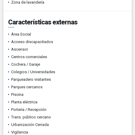
Zona de lavandería
Características externas
Área Social
Acceso discapacitados
Ascensor
Centros comerciales
Cochera / Garaje
Colegios / Universidades
Parqueadero visitantes
Parques cercanos
Piscina
Planta eléctrica
Portería / Recepción
Trans. público cercano
Urbanización Cerrada
Vigilancia