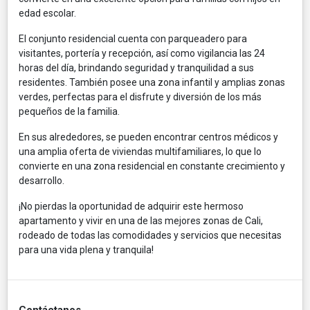
edad escolar.
El conjunto residencial cuenta con parqueadero para
visitantes, portería y recepción, así como vigilancia las 24
horas del día, brindando seguridad y tranquilidad a sus
residentes. También posee una zona infantil y amplias zonas
verdes, perfectas para el disfrute y diversión de los más
pequeños de la familia.
En sus alrededores, se pueden encontrar centros médicos y
una amplia oferta de viviendas multifamiliares, lo que lo
convierte en una zona residencial en constante crecimiento y
desarrollo.
¡No pierdas la oportunidad de adquirir este hermoso
apartamento y vivir en una de las mejores zonas de Cali,
rodeado de todas las comodidades y servicios que necesitas
para una vida plena y tranquila!
Contáctanos