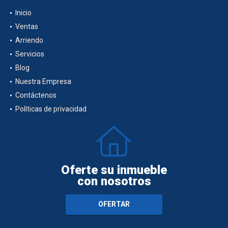
Inicio
Ventas
Arriendo
Servicios
Blog
Nuestra Empresa
Contáctenos
Políticas de privacidad
Oferte su inmueble
con nosotros
OFERTAR