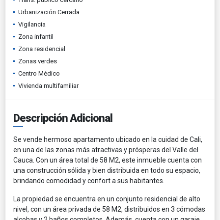
Urbanización Cerrada
Vigilancia
Zona infantil
Zona residencial
Zonas verdes
Centro Médico
Vivienda multifamiliar
Descripción Adicional
Se vende hermoso apartamento ubicado en la cuidad de Cali,
en una de las zonas más atractivas y prósperas del Valle del
Cauca. Con un área total de 58 M2, este inmueble cuenta con
una construcción sólida y bien distribuida en todo su espacio,
brindando comodidad y confort a sus habitantes.
La propiedad se encuentra en un conjunto residencial de alto
nivel, con un área privada de 58 M2, distribuidos en 3 cómodas
alcobas y 2 baños completos. Además, cuenta con un garaje