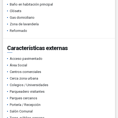
Baño en habitación principal
Clósets
Gas domiciliario
Zona de lavandería
Reformado
Características externas
Acceso pavimentado
Área Social
Centros comerciales
Cerca zona urbana
Colegios / Universidades
Parqueadero visitantes
Parques cercanos
Portería / Recepción
Salón Comunal
Trans. público cercano