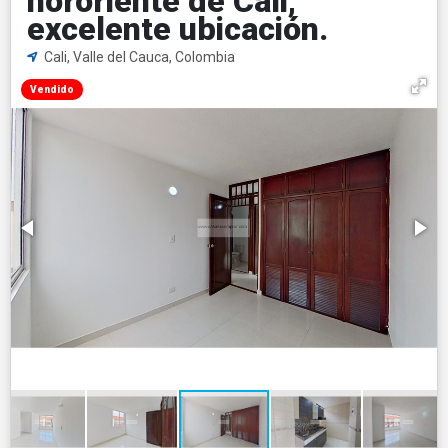
nororiente de Cali,
excelente ubicación.
Cali, Valle del Cauca, Colombia
Vendido