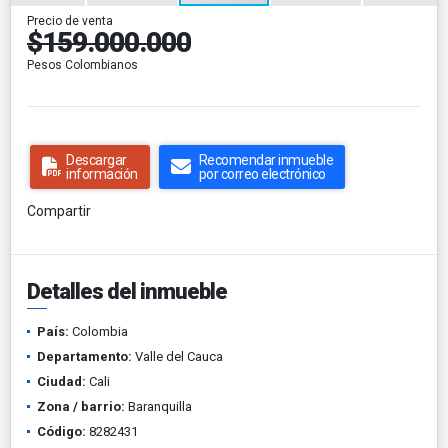
Precio de venta
$159.000.000
Pesos Colombianos
Descargar
Recomendar inmueble
información
por correo electrónico
Compartir
Detalles del inmueble
País:
Colombia
Departamento:
Valle del Cauca
Ciudad:
Cali
Zona / barrio:
Baranquilla
Código:
8282431