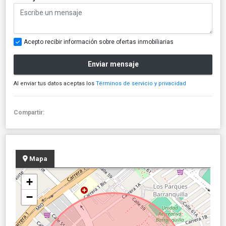
Acepto recibir información sobre ofertas inmobiliarias
Enviar mensaje
Al enviar tus datos aceptas los
Términos de servicio y privacidad
Compartir:
Mapa
+
−