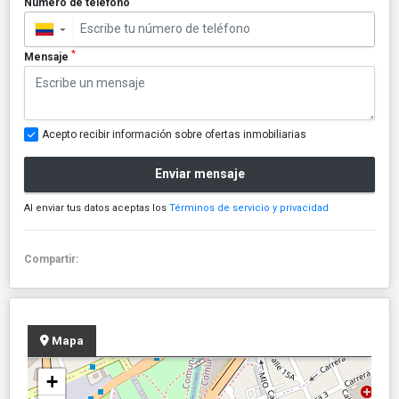
Número de teléfono
▼
*
Mensaje
Acepto recibir información sobre ofertas inmobiliarias
Enviar mensaje
Al enviar tus datos aceptas los
Términos de servicio y privacidad
Compartir:
Mapa
+