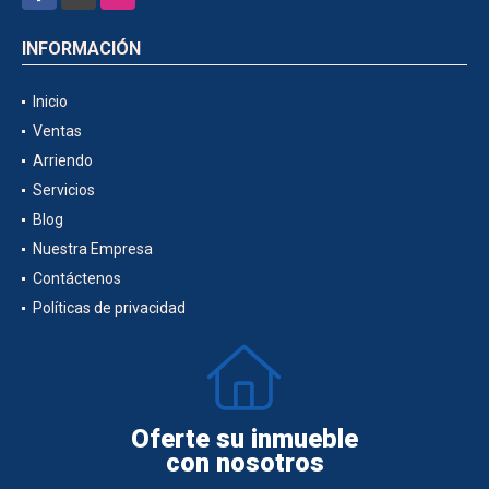
INFORMACIÓN
Inicio
Ventas
Arriendo
Servicios
Blog
Nuestra Empresa
Contáctenos
Políticas de privacidad
Oferte su inmueble
con nosotros