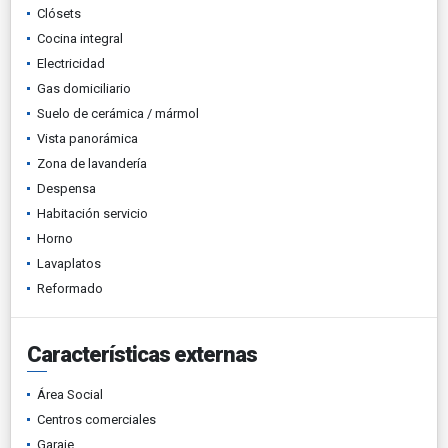
Clósets
Cocina integral
Electricidad
Gas domiciliario
Suelo de cerámica / mármol
Vista panorámica
Zona de lavandería
Despensa
Habitación servicio
Horno
Lavaplatos
Reformado
Características externas
Área Social
Centros comerciales
Garaje