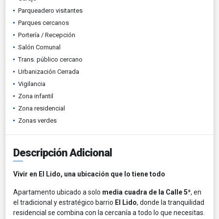
Parqueadero visitantes
Parques cercanos
Portería / Recepción
Salón Comunal
Trans. público cercano
Urbanización Cerrada
Vigilancia
Zona infantil
Zona residencial
Zonas verdes
Descripción Adicional
Vivir en El Lido, una ubicación que lo tiene todo
Apartamento ubicado a solo
media cuadra de la Calle 5ª
, en
el tradicional y estratégico barrio
El Lido
, donde la tranquilidad
residencial se combina con la cercanía a todo lo que necesitas.