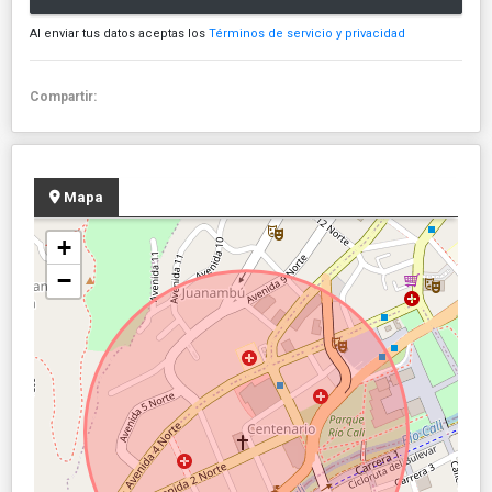
Al enviar tus datos aceptas los
Términos de servicio y privacidad
Compartir:
Mapa
+
−