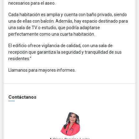
necesarios para el aseo.
Cada habitación es amplia y cuenta con baño privado, siendo
una de ellas con balcón. Además, hay espacio destinado para
una sala de TV o estudio, que podría adaptarse
perfectamente como una cuarta habitación.
El edificio ofrece vigilancia de calidad, con una sala de
recepción que garantiza la seguridad y tranquilidad de sus
residentes."
Llamanos para mayores informes.
Contáctanos