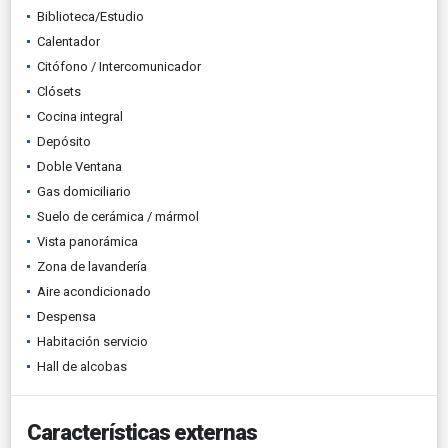
Biblioteca/Estudio
Calentador
Citófono / Intercomunicador
Clósets
Cocina integral
Depósito
Doble Ventana
Gas domiciliario
Suelo de cerámica / mármol
Vista panorámica
Zona de lavandería
Aire acondicionado
Despensa
Habitación servicio
Hall de alcobas
Características externas