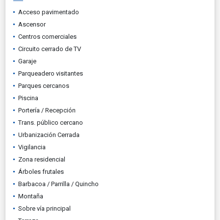
Acceso pavimentado
Ascensor
Centros comerciales
Circuito cerrado de TV
Garaje
Parqueadero visitantes
Parques cercanos
Piscina
Portería / Recepción
Trans. público cercano
Urbanización Cerrada
Vigilancia
Zona residencial
Árboles frutales
Barbacoa / Parrilla / Quincho
Montaña
Sobre vía principal