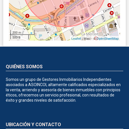
200 m
500 ft
Leaflet
| Wasi - ©
OpenStreetMap
QUIÉNES SOMOS
Somos un grupo de Gestores Inmobiliarios Independientes
asociados a ASOINCOI, altamente calificados especializados en
la venta, arriendo y asesoría de bienes inmuebles con principios
éticos, ofrecemos un servicio profesional, con resultados de
éxito y grandes niveles de satisfacción.
UBICACIÓN Y CONTACTO