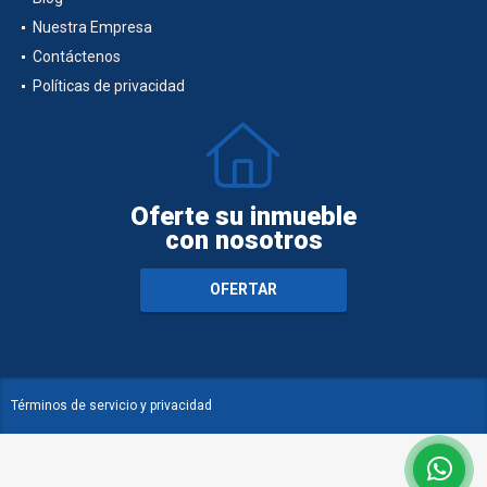
Nuestra Empresa
Contáctenos
Políticas de privacidad
Oferte su inmueble
con nosotros
OFERTAR
Términos de servicio y privacidad