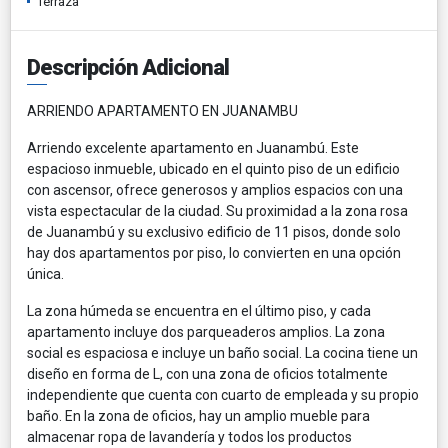
Terraza
Descripción Adicional
ARRIENDO APARTAMENTO EN JUANAMBU
Arriendo excelente apartamento en Juanambú. Este
espacioso inmueble, ubicado en el quinto piso de un edificio
con ascensor, ofrece generosos y amplios espacios con una
vista espectacular de la ciudad. Su proximidad a la zona rosa
de Juanambú y su exclusivo edificio de 11 pisos, donde solo
hay dos apartamentos por piso, lo convierten en una opción
única.
La zona húmeda se encuentra en el último piso, y cada
apartamento incluye dos parqueaderos amplios. La zona
social es espaciosa e incluye un baño social. La cocina tiene un
diseño en forma de L, con una zona de oficios totalmente
independiente que cuenta con cuarto de empleada y su propio
baño. En la zona de oficios, hay un amplio mueble para
almacenar ropa de lavandería y todos los productos