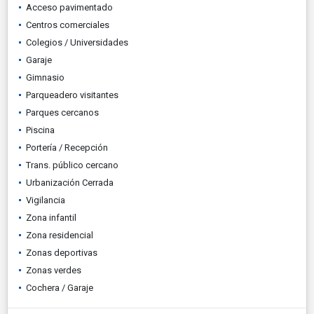
Acceso pavimentado
Centros comerciales
Colegios / Universidades
Garaje
Gimnasio
Parqueadero visitantes
Parques cercanos
Piscina
Portería / Recepción
Trans. público cercano
Urbanización Cerrada
Vigilancia
Zona infantil
Zona residencial
Zonas deportivas
Zonas verdes
Cochera / Garaje