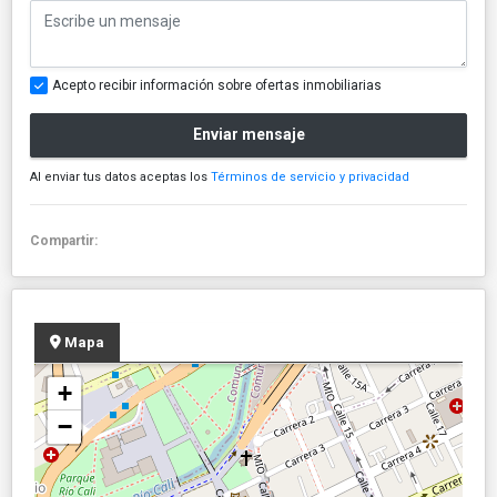
Acepto recibir información sobre ofertas inmobiliarias
Enviar mensaje
Al enviar tus datos aceptas los
Términos de servicio y privacidad
Compartir:
Mapa
+
−