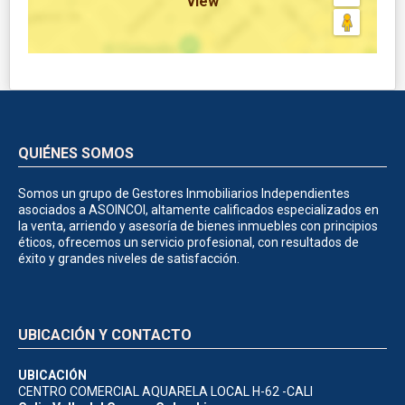
view
QUIÉNES SOMOS
Somos un grupo de Gestores Inmobiliarios Independientes
asociados a ASOINCOI, altamente calificados especializados en
la venta, arriendo y asesoría de bienes inmuebles con principios
éticos, ofrecemos un servicio profesional, con resultados de
éxito y grandes niveles de satisfacción.
UBICACIÓN Y CONTACTO
UBICACIÓN
CENTRO COMERCIAL AQUARELA LOCAL H-62 -CALI