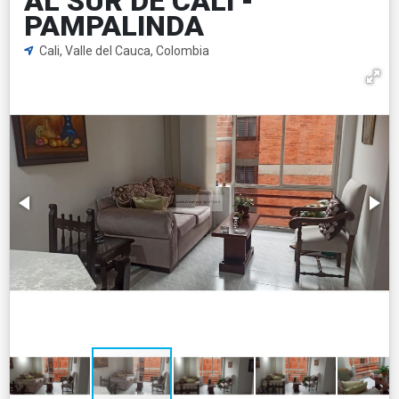
AL SUR DE CALI -
PAMPALINDA
Cali, Valle del Cauca, Colombia