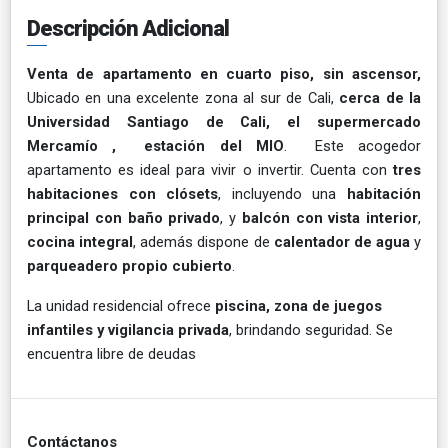
Descripción Adicional
Venta de apartamento en cuarto piso, sin ascensor,
Ubicado en una excelente zona al sur de Cali,
cerca de la
Universidad Santiago de Cali, el supermercado
Mercamío , estación del MIO
. Este acogedor
apartamento es ideal para vivir o invertir. Cuenta con
tres
habitaciones con clósets
, incluyendo una
habitación
principal con baño privado
, y
balcón con vista interior
,
cocina integral
, además dispone de
calentador de agua
y
parqueadero propio cubierto
.
La unidad residencial ofrece
piscina, zona de juegos
infantiles y vigilancia privada
, brindando seguridad. Se
encuentra libre de deudas
Contáctanos