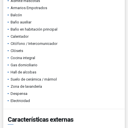
Admite mascotas
Armarios Empotrados
Balcón
Baño auxiliar
Baño en habitación principal
Calentador
Citófono / Intercomunicador
Clósets
Cocina integral
Gas domiciliario
Hall de alcobas
Suelo de cerámica / mármol
Zona de lavandería
Despensa
Electricidad
Características externas