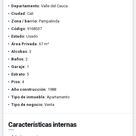
Departamento:
Valle del Cauca
Ciudad:
Cali
Zona / barrio:
Pampalinda
Código:
9168537
Estado:
Usado
Área Privada:
67 m²
Alcobas:
3
Baños:
2
Garaje:
1
Estrato:
5
Piso:
4
Año construcción:
1988
Tipo de inmueble:
Apartamento
Tipo de negocio:
Venta
Características internas