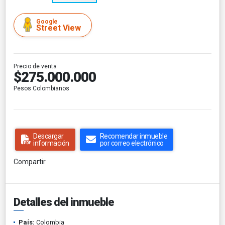
Google
Street View
Precio de venta
$275.000.000
Pesos Colombianos
Descargar
Recomendar inmueble
información
por correo electrónico
Compartir
Detalles del inmueble
País:
Colombia