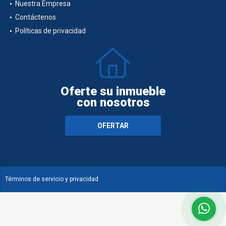
Nuestra Empresa
Contáctenos
Políticas de privacidad
Oferte su inmueble
con nosotros
OFERTAR
Términos de servicio y privacidad