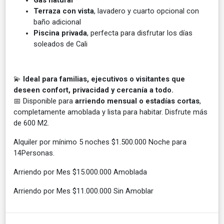
Terraza con vista
, lavadero y cuarto opcional con
baño adicional
Piscina privada
, perfecta para disfrutar los días
soleados de Cali
💫
Ideal para familias, ejecutivos o visitantes que
deseen confort, privacidad y cercanía a todo.
📅 Disponible para
arriendo mensual o estadías cortas
,
completamente amoblada y lista para habitar. Disfrute más
de 600 M2.
Alquiler por mínimo 5 noches $1.500.000 Noche para
14Personas.
Arriendo por Mes $15.000.000 Amoblada
Arriendo por Mes $11.000.000 Sin Amoblar