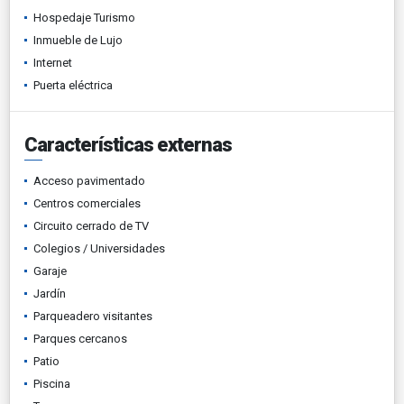
Hospedaje Turismo
Inmueble de Lujo
Internet
Puerta eléctrica
Características externas
Acceso pavimentado
Centros comerciales
Circuito cerrado de TV
Colegios / Universidades
Garaje
Jardín
Parqueadero visitantes
Parques cercanos
Patio
Piscina