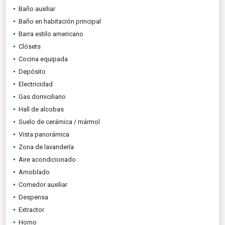
Baño auxiliar
Baño en habitación principal
Barra estilo americano
Clósets
Cocina equipada
Depósito
Electricidad
Gas domiciliario
Hall de alcobas
Suelo de cerámica / mármol
Vista panorámica
Zona de lavandería
Aire acondicionado
Amoblado
Comedor auxiliar
Despensa
Extractor
Horno