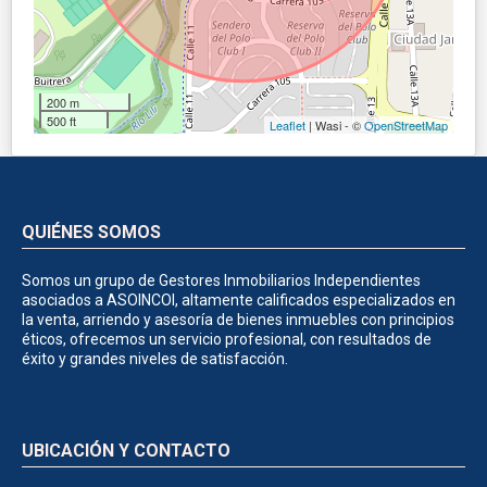
200 m
500 ft
Leaflet
| Wasi - ©
OpenStreetMap
QUIÉNES SOMOS
Somos un grupo de Gestores Inmobiliarios Independientes
asociados a ASOINCOI, altamente calificados especializados en
la venta, arriendo y asesoría de bienes inmuebles con principios
éticos, ofrecemos un servicio profesional, con resultados de
éxito y grandes niveles de satisfacción.
UBICACIÓN Y CONTACTO