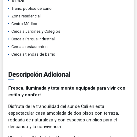
Terraza
Trans. público cercano
Zona residencial
Centro Médico
Cerca a Jardines y Colegios
Cerca a Parque industrial
Cerca a restaurantes
Cerca a tiendas de barrio
Descripción Adicional
Fresca, iluminada y totalmente equipada para vivir con
estilo y confort.
Disfruta de la tranquilidad del sur de Cali en esta
espectacular casa amoblada de dos pisos con terraza,
rodeada de naturaleza y con espacios amplios para el
descanso y la convivencia.