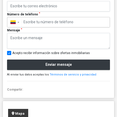
*
Número de teléfono
▼
*
Mensaje
Acepto recibir información sobre ofertas inmobiliarias
Enviar mensaje
Al enviar tus datos aceptas los
Términos de servicio y privacidad
Compartir:
Mapa