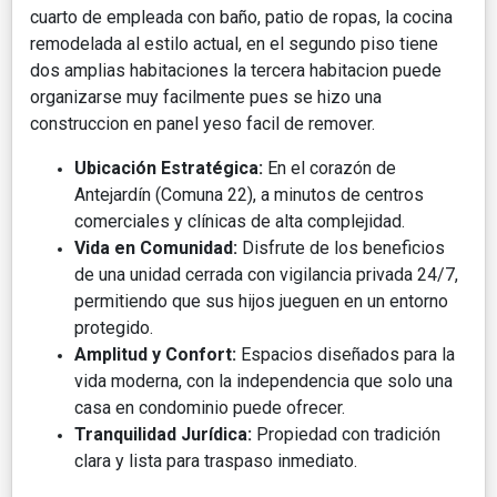
cuarto de empleada con baño, patio de ropas, la cocina
remodelada al estilo actual, en el segundo piso tiene
dos amplias habitaciones la tercera habitacion puede
organizarse muy facilmente pues se hizo una
construccion en panel yeso facil de remover.
Ubicación Estratégica:
En el corazón de
Antejardín (Comuna 22), a minutos de centros
comerciales y clínicas de alta complejidad.
Vida en Comunidad:
Disfrute de los beneficios
de una unidad cerrada con vigilancia privada 24/7,
permitiendo que sus hijos jueguen en un entorno
protegido.
Amplitud y Confort:
Espacios diseñados para la
vida moderna, con la independencia que solo una
casa en condominio puede ofrecer.
Tranquilidad Jurídica:
Propiedad con tradición
clara y lista para traspaso inmediato.