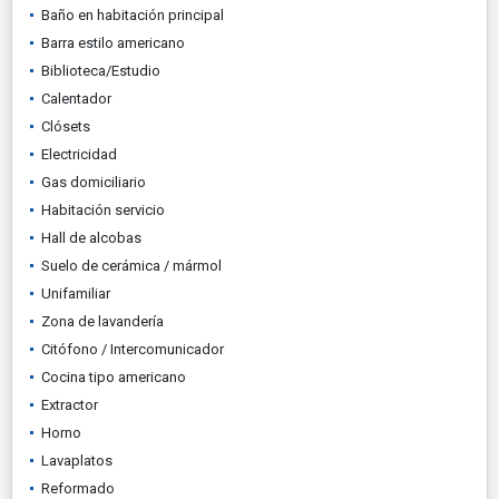
Baño en habitación principal
Barra estilo americano
Biblioteca/Estudio
Calentador
Clósets
Electricidad
Gas domiciliario
Habitación servicio
Hall de alcobas
Suelo de cerámica / mármol
Unifamiliar
Zona de lavandería
Citófono / Intercomunicador
Cocina tipo americano
Extractor
Horno
Lavaplatos
Reformado