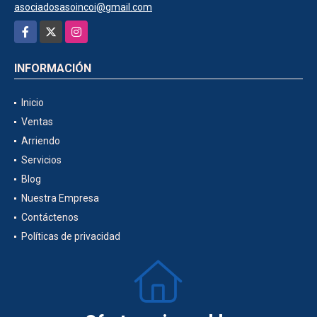
asociadosasoincoi@gmail.com
Facebook
X
Instagram
INFORMACIÓN
Inicio
Ventas
Arriendo
Servicios
Blog
Nuestra Empresa
Contáctenos
Políticas de privacidad