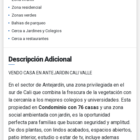
Zona residencial
Zonas verdes
Bahias de parqueo
Cerca a Jardines y Colegios
Cerca a restaurantes
Descripción Adicional
VENDO CASA EN ANTEJARDIN CALI VALLE
En el sector de Antejardín, una zona privilegiada en el
sur de Cali que combina la frescura de la vegetación con
la cercanía a los mejores colegios y universidades. Esta
propiedad en
Condominio con 76 casas
y una zona
social ambientada con jardin, es la oportunidad
perfecta para familias que buscan seguridad y amplitud.
De dos plantas, con lindos acabados, espacios abiertos,
patio interior, estudio o estar de tv, incluye ademas