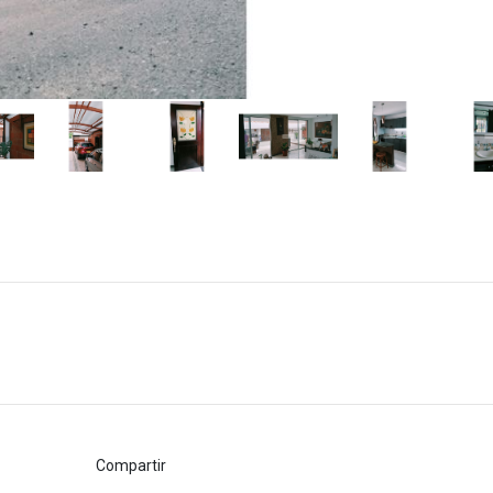
Compartir