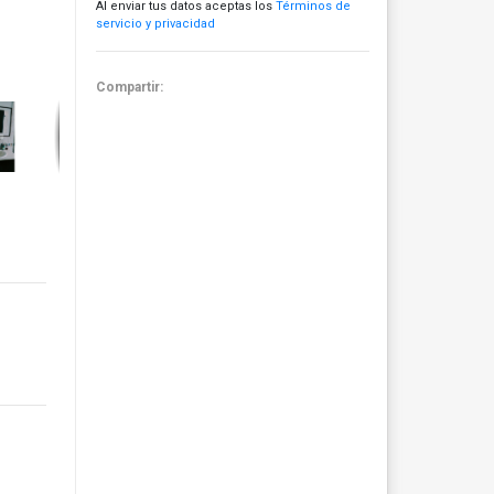
Al enviar tus datos aceptas los
Términos de
servicio y privacidad
Compartir: