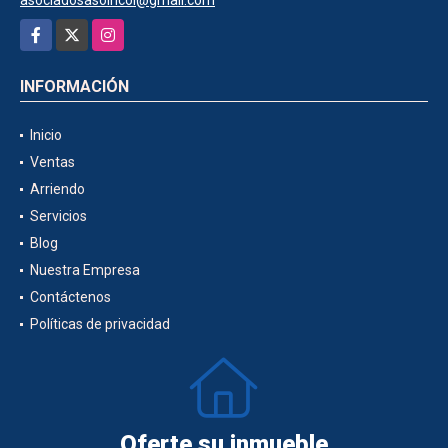
Facebook
X
Instagram
INFORMACIÓN
Inicio
Ventas
Arriendo
Servicios
Blog
Nuestra Empresa
Contáctenos
Políticas de privacidad
Oferte su inmueble