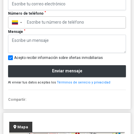
*
Número de teléfono
▼
*
Mensaje
Acepto recibir información sobre ofertas inmobiliarias
Enviar mensaje
Al enviar tus datos aceptas los
Términos de servicio y privacidad
Compartir:
Mapa