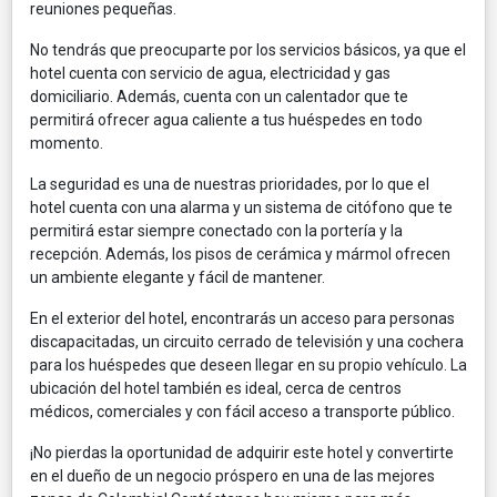
reuniones pequeñas.
No tendrás que preocuparte por los servicios básicos, ya que el
hotel cuenta con servicio de agua, electricidad y gas
domiciliario. Además, cuenta con un calentador que te
permitirá ofrecer agua caliente a tus huéspedes en todo
momento.
La seguridad es una de nuestras prioridades, por lo que el
hotel cuenta con una alarma y un sistema de citófono que te
permitirá estar siempre conectado con la portería y la
recepción. Además, los pisos de cerámica y mármol ofrecen
un ambiente elegante y fácil de mantener.
En el exterior del hotel, encontrarás un acceso para personas
discapacitadas, un circuito cerrado de televisión y una cochera
para los huéspedes que deseen llegar en su propio vehículo. La
ubicación del hotel también es ideal, cerca de centros
médicos, comerciales y con fácil acceso a transporte público.
¡No pierdas la oportunidad de adquirir este hotel y convertirte
en el dueño de un negocio próspero en una de las mejores