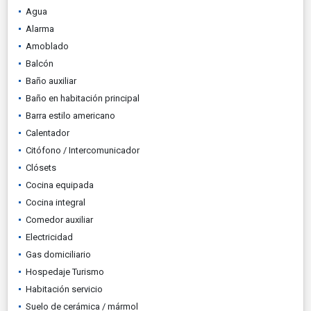
Agua
Alarma
Amoblado
Balcón
Baño auxiliar
Baño en habitación principal
Barra estilo americano
Calentador
Citófono / Intercomunicador
Clósets
Cocina equipada
Cocina integral
Comedor auxiliar
Electricidad
Gas domiciliario
Hospedaje Turismo
Habitación servicio
Suelo de cerámica / mármol