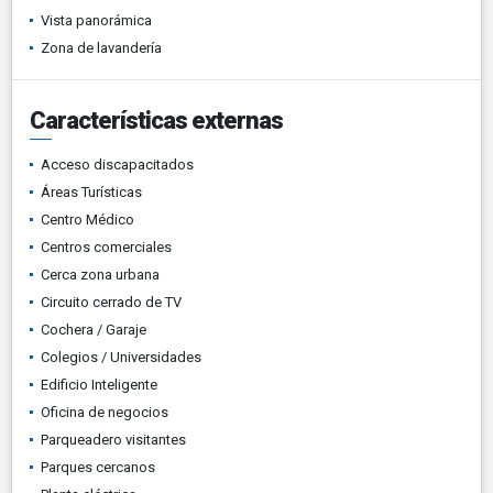
Vista panorámica
Zona de lavandería
Características externas
Acceso discapacitados
Áreas Turísticas
Centro Médico
Centros comerciales
Cerca zona urbana
Circuito cerrado de TV
Cochera / Garaje
Colegios / Universidades
Edificio Inteligente
Oficina de negocios
Parqueadero visitantes
Parques cercanos