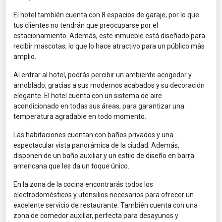
El hotel también cuenta con 8 espacios de garaje, por lo que
tus clientes no tendrán que preocuparse por el
estacionamiento. Además, este inmueble está diseñado para
recibir mascotas, lo que lo hace atractivo para un público más
amplio.
Al entrar al hotel, podrás percibir un ambiente acogedor y
amoblado, gracias a sus modernos acabados y su decoración
elegante. El hotel cuenta con un sistema de aire
acondicionado en todas sus áreas, para garantizar una
temperatura agradable en todo momento.
Las habitaciones cuentan con baños privados y una
espectacular vista panorámica de la ciudad. Además,
disponen de un baño auxiliar y un estilo de diseño en barra
americana que les da un toque único.
En la zona de la cocina encontrarás todos los
electrodomésticos y utensilios necesarios para ofrecer un
excelente servicio de restaurante. También cuenta con una
zona de comedor auxiliar, perfecta para desayunos y