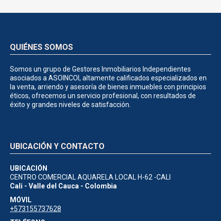
QUIÉNES SOMOS
Somos un grupo de Gestores Inmobiliarios Independientes
asociados a ASOINCOI, altamente calificados especializados en
la venta, arriendo y asesoría de bienes inmuebles con principios
éticos, ofrecemos un servicio profesional, con resultados de
éxito y grandes niveles de satisfacción.
UBICACIÓN Y CONTACTO
UBICACIÓN
CENTRO COMERCIAL AQUARELA LOCAL H-62 -CALI
Cali - Valle del Cauca - Colombia
MÓVIL
+573155737628