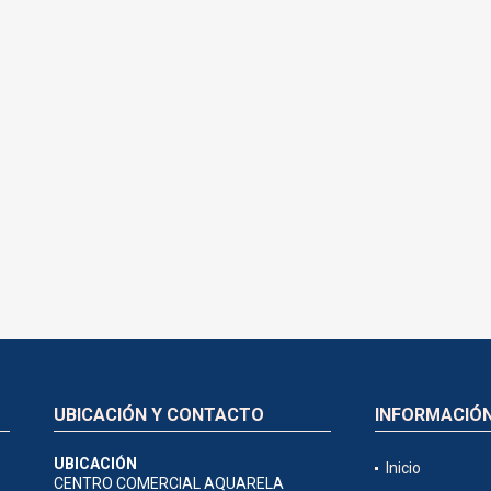
UBICACIÓN Y CONTACTO
INFORMACIÓ
UBICACIÓN
Inicio
CENTRO COMERCIAL AQUARELA