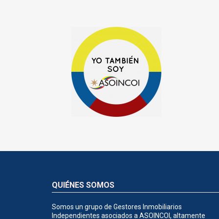
QUIÉNES SOMOS
Somos un grupo de Gestores Inmobiliarios
Independientes asociados a ASOINCOI, altamente