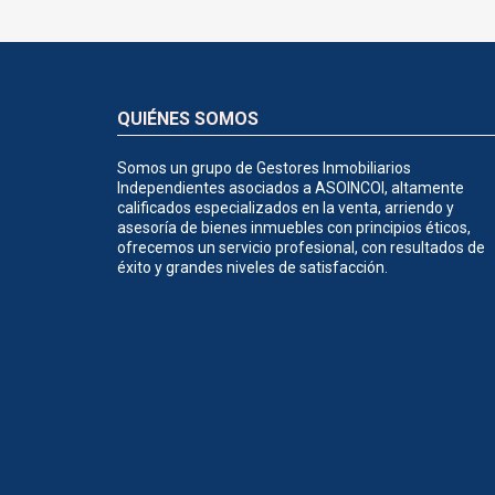
QUIÉNES SOMOS
Somos un grupo de Gestores Inmobiliarios
Independientes asociados a ASOINCOI, altamente
calificados especializados en la venta, arriendo y
asesoría de bienes inmuebles con principios éticos,
ofrecemos un servicio profesional, con resultados de
éxito y grandes niveles de satisfacción.