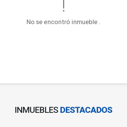
No se encontró inmueble .
INMUEBLES
DESTACADOS