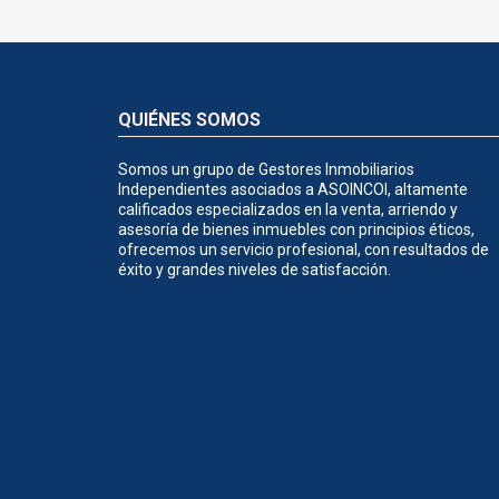
QUIÉNES SOMOS
Somos un grupo de Gestores Inmobiliarios
Independientes asociados a ASOINCOI, altamente
calificados especializados en la venta, arriendo y
asesoría de bienes inmuebles con principios éticos,
ofrecemos un servicio profesional, con resultados de
éxito y grandes niveles de satisfacción.