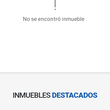
No se encontró inmueble .
INMUEBLES
DESTACADOS