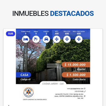
INMUEBLES
DESTACADOS
SUR