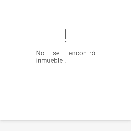
No se encontró
inmueble .