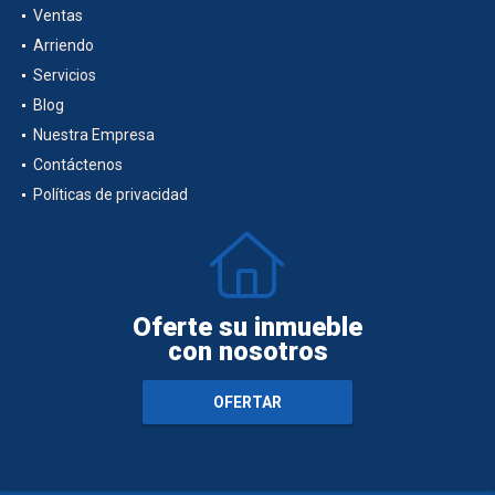
Inicio
Ventas
Arriendo
Servicios
Blog
Nuestra Empresa
Contáctenos
Políticas de privacidad
Oferte su inmueble
con nosotros
OFERTAR