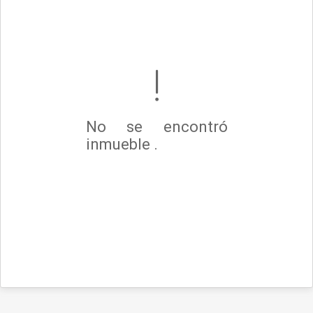
No se encontró
inmueble .