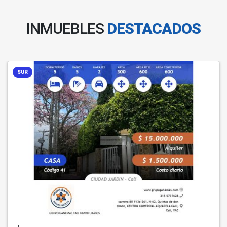
INMUEBLES
DESTACADOS
SUR