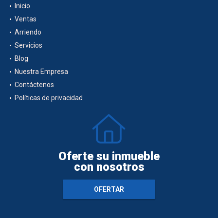
Inicio
Ventas
Arriendo
Servicios
Blog
Nuestra Empresa
Contáctenos
Políticas de privacidad
Oferte su inmueble
con nosotros
OFERTAR