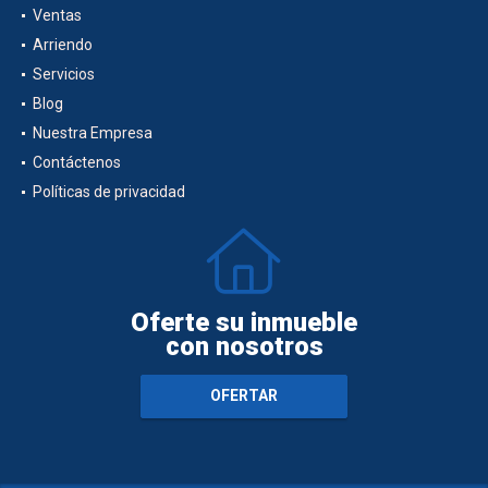
Inicio
Ventas
Arriendo
Servicios
Blog
Nuestra Empresa
Contáctenos
Políticas de privacidad
Oferte su inmueble
con nosotros
OFERTAR