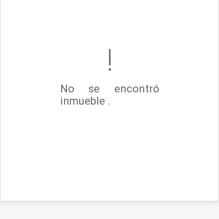
No se encontró
inmueble .