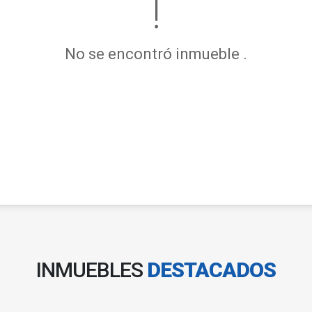
No se encontró inmueble .
INMUEBLES
DESTACADOS