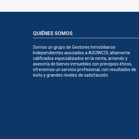
QUIÉNES SOMOS
Somos un grupo de Gestores Inmobiliarios
Independientes asociados a ASOINCOI, altamente
calificados especializados en la venta, arriendo y
asesoría de bienes inmuebles con principios éticos,
ofrecemos un servicio profesional, con resultados de
éxito y grandes niveles de satisfacción.