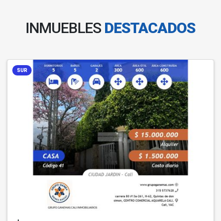
INMUEBLES
DESTACADOS
SUR