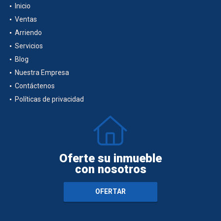
Inicio
Ventas
Arriendo
Servicios
Blog
Nuestra Empresa
Contáctenos
Políticas de privacidad
Oferte su inmueble
con nosotros
OFERTAR