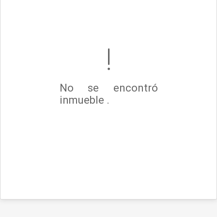
No se encontró
inmueble .