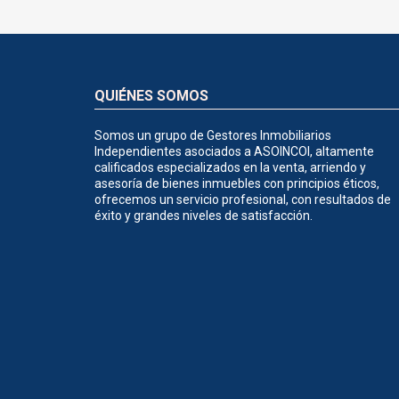
QUIÉNES SOMOS
Somos un grupo de Gestores Inmobiliarios
Independientes asociados a ASOINCOI, altamente
calificados especializados en la venta, arriendo y
asesoría de bienes inmuebles con principios éticos,
ofrecemos un servicio profesional, con resultados de
éxito y grandes niveles de satisfacción.