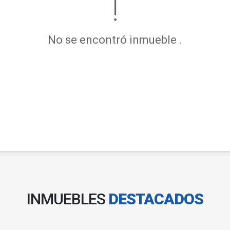
No se encontró inmueble .
INMUEBLES
DESTACADOS