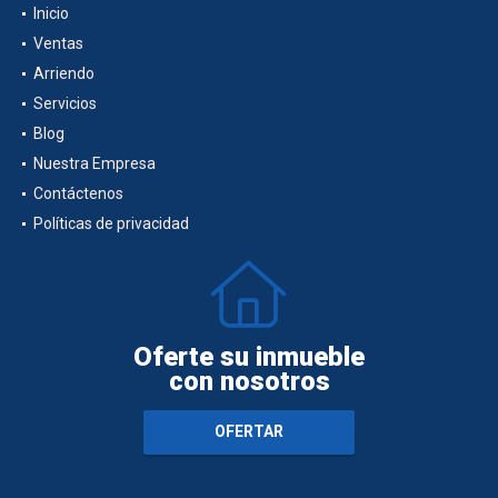
Inicio
Ventas
Arriendo
Servicios
Blog
Nuestra Empresa
Contáctenos
Políticas de privacidad
Oferte su inmueble
con nosotros
OFERTAR