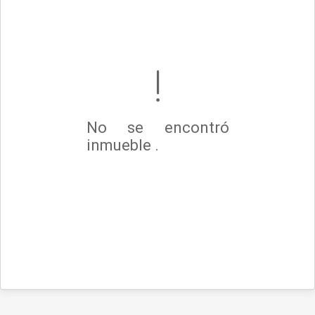
No se encontró
inmueble .