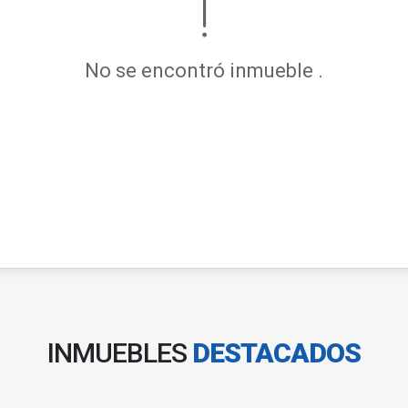
No se encontró inmueble .
INMUEBLES
DESTACADOS