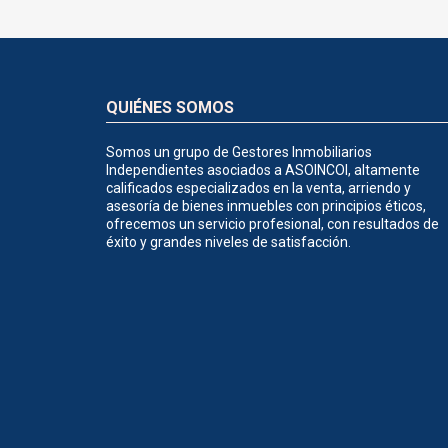
QUIÉNES SOMOS
Somos un grupo de Gestores Inmobiliarios
Independientes asociados a ASOINCOI, altamente
calificados especializados en la venta, arriendo y
asesoría de bienes inmuebles con principios éticos,
ofrecemos un servicio profesional, con resultados de
éxito y grandes niveles de satisfacción.